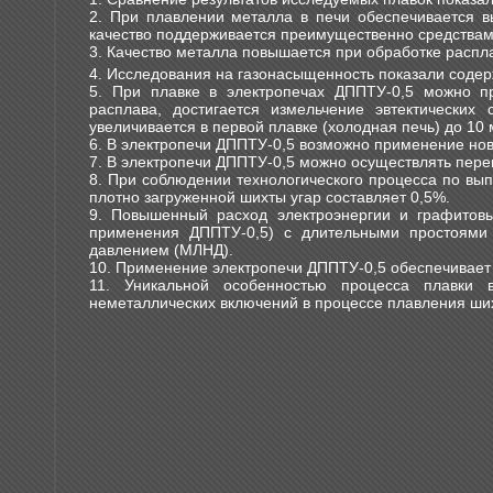
2. При плавлении металла в печи обеспечивается вы
качество поддерживается преимущественно средства
3. Качество металла повышается при обработке расп
4. Исследования на газонасыщенность показали содер
5. При плавке в электропечах ДППТУ-0,5 можно п
расплава, достигается измельчение эвтектическ
увеличивается в первой плавке (холодная печь) до 10 
6. В электропечи ДППТУ-0,5 возможно применение нов
7. В электропечи ДППТУ-0,5 можно осуществлять перепл
8. При соблюдении технологического процесса по вы
плотно загруженной шихты угар составляет 0,5%.
9. Повышенный расход электроэнергии и графитовы
применения ДППТУ-0,5) с длительными простоями
давлением (МЛНД).
10. Применение электропечи ДППТУ-0,5 обеспечивает
11. Уникальной особенностью процесса плавки 
неметаллических включений в процессе плавления ши