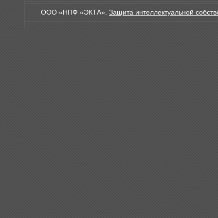
ООО «НПФ «ЭКТА».
Защита интеллектуальной собств