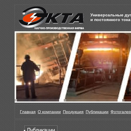
Универсальные дуг
и постоянного тока
Главная
О компании
Продукция
Публикации
Фотогале